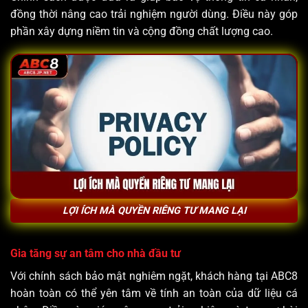
đồng thời nâng cao trải nghiệm người dùng. Điều này góp
phần xây dựng niềm tin và cộng đồng chất lượng cao.
LỢI ÍCH MÀ QUYỀN RIÊNG TƯ MANG LẠI
Gia tăng sự an tâm cho nhà đầu tư
Với chính sách bảo mật nghiêm ngặt, khách hàng tại ABC8
hoàn toàn có thể yên tâm về tính an toàn của dữ liệu cá