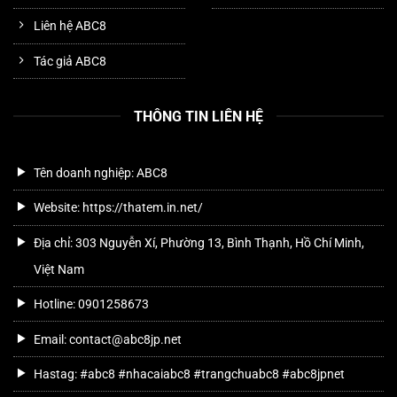
Liên hệ ABC8
Tác giả ABC8
THÔNG TIN LIÊN HỆ
Tên doanh nghiệp: ABC8
Website: https://thatem.in.net/
Địa chỉ: 303 Nguyễn Xí, Phường 13, Bình Thạnh, Hồ Chí Minh,
Việt Nam
Hotline: 0901258673
Email:
contact@abc8jp.net
Hastag: #abc8 #nhacaiabc8 #trangchuabc8 #abc8jpnet