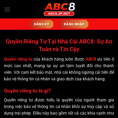
Bỏ
qua
nội
dung
ĐĂNG KÝ
ĐĂNG NHẬP
Quyền Riêng Tư Tại Nhà Cái ABC8: Sự An
Toàn và Tin Cậy
Quyền riêng tư
của khách hàng luôn được
ABC8
ưu tiên ở
mức cao nhất, mang lại sự an tâm tuyệt đối cho thành
viên. Với cam kết bảo mật, nhà cái không ngừng cải tiến để
bảo vệ thông tin cá nhân và giao dịch của khách hàng.
Quyền riêng tư là gì?
Quyền riêng tư được hiểu là quyền của người tham gia
trong việc bảo vệ thông tin cá nhân khỏi sự truy cập và sử
dụng trái phép. Điều này bao gồm tất cả các khía cạnh như