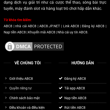
dạng dịch vụ giải trí như cá cược thể thao, sòng bài trực
tuyến, máy đánh slot và hàng loạt trò chơi hấp dẫn khác.
Từ khóa tìm kiếm:
ABC8 | nhà cái ABC8 | ABC8.JP.NET | Link ABC8 | Đăng ký ABC8 |
Nạp tiền ABC8 | Khuyến mãi ABC8 | Nhà cái uy tín ABC8.
VỀ CHÚNG TÔI
HƯỚNG DẪN
Giới thiệu ABC8
Đăng ký ABC8
Quyền riêng tư
Tải app ABC8
Chính sách bảo mật
Nạp tiền ABC8
Điều khoản và điều kiện
Rút tiền ABC8