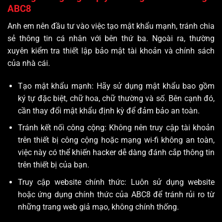
ABC8
Anh em nên đầu tư vào việc tạo mật khẩu mạnh, tránh chia
sẻ thông tin cá nhân với bên thứ ba. Ngoài ra, thường
xuyên kiểm tra thiết lập bảo mật tài khoản và chính sách
của nhà cái.
Tạo mật khẩu mạnh: Hãy sử dụng mật khẩu bao gồm
ký tự đặc biệt, chữ hoa, chữ thường và số. Bên cạnh đó,
cần thay đổi mật khẩu định kỳ để đảm bảo an toàn.
Tránh kết nối công cộng: Không nên truy cập tài khoản
trên thiết bị công cộng hoặc mạng wi-fi không an toàn,
việc này có thể khiến hacker dễ dàng đánh cắp thông tin
trên thiết bị của bạn.
Truy cập website chính thức: Luôn sử dụng website
hoặc ứng dụng chính thức của ABC8 để tránh rủi ro từ
những trang web giả mạo, không chính thống.