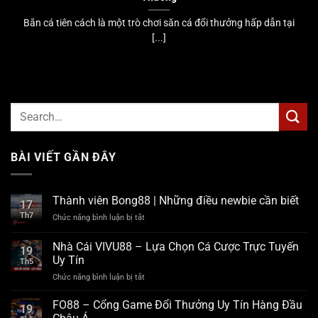
Bắn cá tiên cách là một trò chơi săn cá đổi thưởng hấp dẫn tại
[...]
BÀI VIẾT GẦN ĐÂY
Thành viên Bong88 | Những điều newbie cần biết
17
Th7
Chức năng bình luận bị tắt
ở
Thành
viên
Nhà Cái VIVU88 – Lựa Chọn Cá Cược Trực Tuyến
19
Bong88
Uy Tín
Th5
|
Chức năng bình luận bị tắt
ở
Những
Nhà
điều
Cái
newbie
FO88 – Cổng Game Đổi Thưởng Uy Tín Hàng Đầu
19
VIVU88
cần